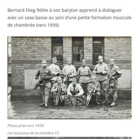
Bernard Flieg fidèle à son baryton apprend à dialoguer
avec un saxo basse au sein d’une petite formation musicale
de chambrée (vers 1939).
Photo prise vers 1939
Les musicaux de la chambre 72